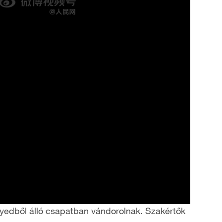
gyedből álló csapatban vándorolnak. Szakértők