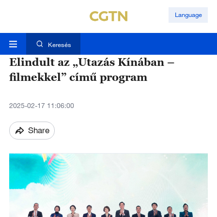
Language
Keresés
Elindult az „Utazás Kínában –
filmekkel” című program
2025-02-17 11:06:00
Share