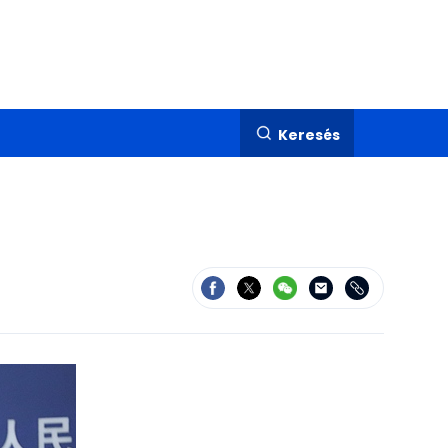
Keresés