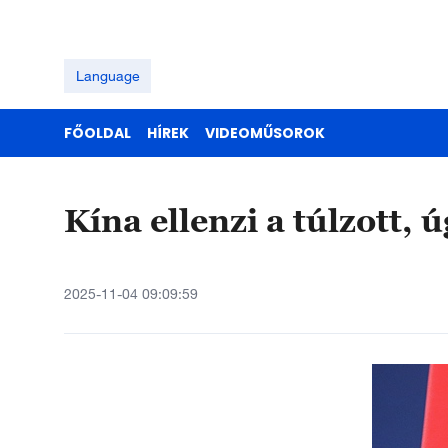
Language
FŐOLDAL
HÍREK
VIDEOMŰSOROK
Kína ellenzi a túlzott,
2025-11-04 09:09:59