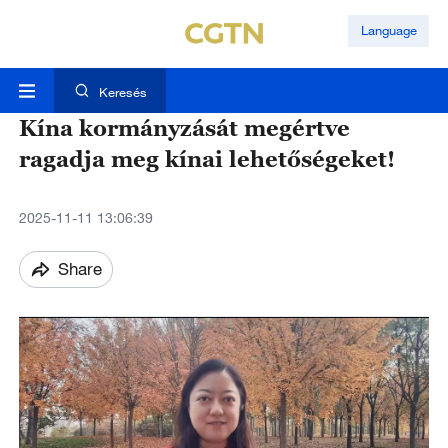
Language
Keresés
Kína kormányzását megértve
ragadja meg kínai lehetőségeket!
2025-11-11 13:06:39
Share