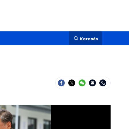
Keresés