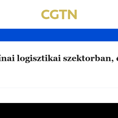
nai logisztikai szektorban,